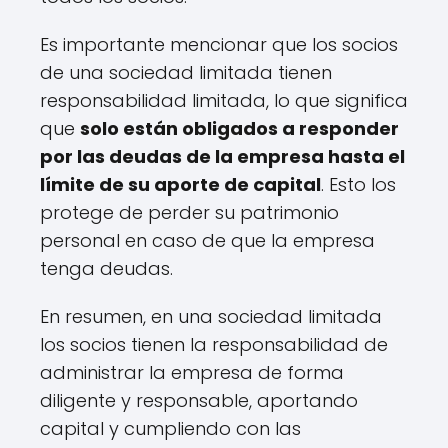
Es importante mencionar que los socios
de una sociedad limitada tienen
responsabilidad limitada, lo que significa
que
solo están obligados a responder
por las deudas de la empresa hasta el
límite de su aporte de capital
. Esto los
protege de perder su patrimonio
personal en caso de que la empresa
tenga deudas.
En resumen, en una sociedad limitada
los socios tienen la responsabilidad de
administrar la empresa de forma
diligente y responsable, aportando
capital y cumpliendo con las