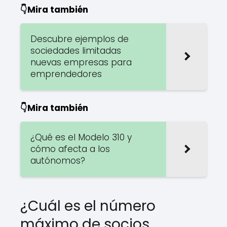
👇Mira también
Descubre ejemplos de
sociedades limitadas
nuevas empresas para
emprendedores
👇Mira también
¿Qué es el Modelo 310 y
cómo afecta a los
autónomos?
¿Cuál es el número
máximo de socios