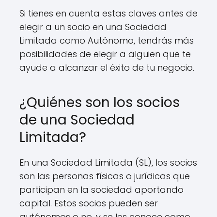
Si tienes en cuenta estas claves antes de
elegir a un socio en una Sociedad
Limitada como Autónomo, tendrás más
posibilidades de elegir a alguien que te
ayude a alcanzar el éxito de tu negocio.
¿Quiénes son los socios
de una Sociedad
Limitada?
En una Sociedad Limitada (SL), los socios
son las personas físicas o jurídicas que
participan en la sociedad aportando
capital. Estos socios pueden ser
autónomos o no, y se les conoce como