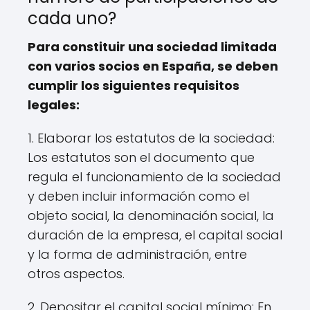
cada uno?
Para constituir una sociedad limitada
con varios socios en España, se deben
cumplir los siguientes requisitos
legales:
1. Elaborar los estatutos de la sociedad:
Los estatutos son el documento que
regula el funcionamiento de la sociedad
y deben incluir información como el
objeto social, la denominación social, la
duración de la empresa, el capital social
y la forma de administración, entre
otros aspectos.
2. Depositar el capital social mínimo: En