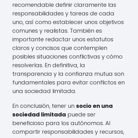
recomendable definir claramente las
responsabilidades y tareas de cada
uno, así como establecer unos objetivos
comunes y realistas. También es
importante redactar unos estatutos
claros y concisos que contemplen
posibles situaciones conflictivas y cómo
resolverlas. En definitiva, la
transparencia y la confianza mutua son
fundamentales para evitar conflictos en
una sociedad limitada.
En conclusión, tener un
socio en una
sociedad limitada
puede ser
beneficioso para los autónomos. Al
compartir responsabilidades y recursos,