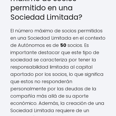
permitido en una
Sociedad Limitada?
El número máximo de socios permitidos
en una Sociedad Limitada en el contexto
de Autónomos es de
50
socios. Es
importante destacar que este tipo de
sociedad se caracteriza por tener la
responsabilidad limitada al capital
aportado por los socios, lo que significa
que estos no responderán
personalmente por las deudas de la
compañía más allá de su aporte
económico. Además, la creación de una
Sociedad Limitada requiere de un