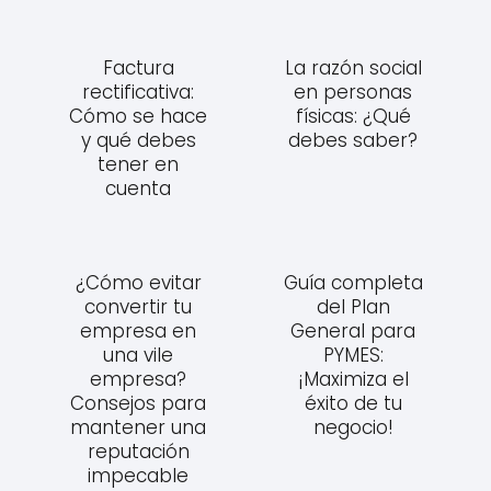
Factura
La razón social
rectificativa:
en personas
Cómo se hace
físicas: ¿Qué
y qué debes
debes saber?
tener en
cuenta
¿Cómo evitar
Guía completa
convertir tu
del Plan
empresa en
General para
una vile
PYMES:
empresa?
¡Maximiza el
Consejos para
éxito de tu
mantener una
negocio!
reputación
impecable