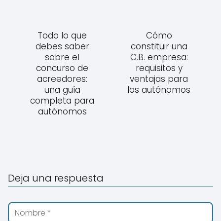
Todo lo que
Cómo
debes saber
constituir una
sobre el
C.B. empresa:
concurso de
requisitos y
acreedores:
ventajas para
una guía
los autónomos
completa para
autónomos
Deja una respuesta