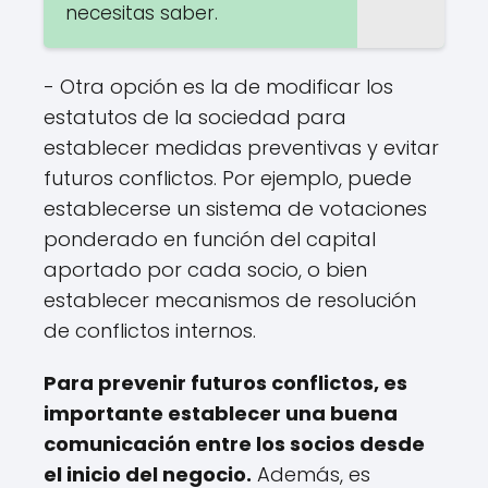
necesitas saber.
- Otra opción es la de modificar los
estatutos de la sociedad para
establecer medidas preventivas y evitar
futuros conflictos. Por ejemplo, puede
establecerse un sistema de votaciones
ponderado en función del capital
aportado por cada socio, o bien
establecer mecanismos de resolución
de conflictos internos.
Para prevenir futuros conflictos, es
importante establecer una buena
comunicación entre los socios desde
el inicio del negocio.
Además, es