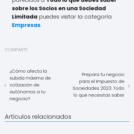
sobre los Socios en una Sociedad
Limitada
puedes visitar la categoría
Empresas
.
COMPARTE
¿Cómo afecta la
Prepara tu negocio
subida máxima de
para el Impuesto de
cotización de
Sociedades 2023: Todo
autónomos a tu
lo que necesitas saber
negocio?
Artículos relacionados