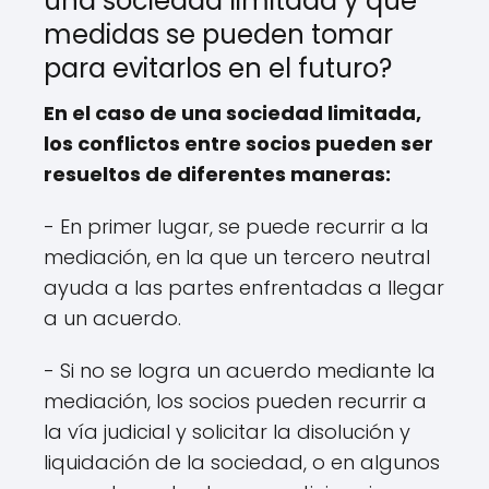
una sociedad limitada y qué
medidas se pueden tomar
para evitarlos en el futuro?
En el caso de una sociedad limitada,
los conflictos entre socios pueden ser
resueltos de diferentes maneras:
- En primer lugar, se puede recurrir a la
mediación, en la que un tercero neutral
ayuda a las partes enfrentadas a llegar
a un acuerdo.
- Si no se logra un acuerdo mediante la
mediación, los socios pueden recurrir a
la vía judicial y solicitar la disolución y
liquidación de la sociedad, o en algunos