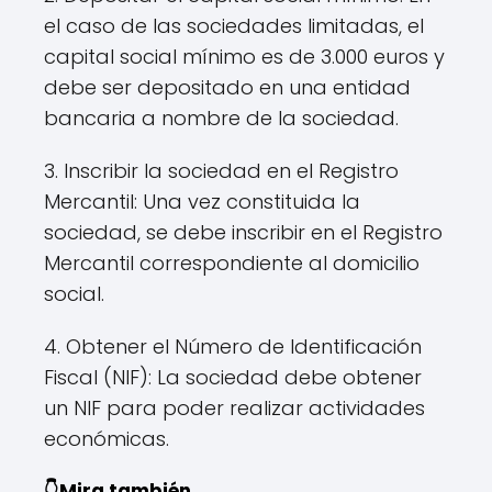
el caso de las sociedades limitadas, el
capital social mínimo es de 3.000 euros y
debe ser depositado en una entidad
bancaria a nombre de la sociedad.
3. Inscribir la sociedad en el Registro
Mercantil: Una vez constituida la
sociedad, se debe inscribir en el Registro
Mercantil correspondiente al domicilio
social.
4. Obtener el Número de Identificación
Fiscal (NIF): La sociedad debe obtener
un NIF para poder realizar actividades
económicas.
👇Mira también