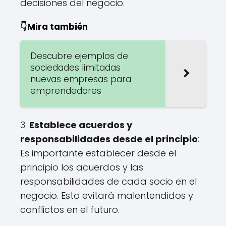
decisiones del negocio.
👇Mira también
Descubre ejemplos de
sociedades limitadas
nuevas empresas para
emprendedores
3.
Establece acuerdos y
responsabilidades desde el principio
:
Es importante establecer desde el
principio los acuerdos y las
responsabilidades de cada socio en el
negocio. Esto evitará malentendidos y
conflictos en el futuro.