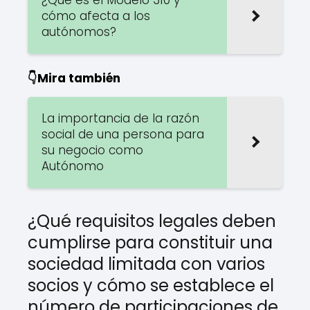
cómo afecta a los
autónomos?
👇Mira también
La importancia de la razón
social de una persona para
su negocio como
Autónomo
¿Qué requisitos legales deben
cumplirse para constituir una
sociedad limitada con varios
socios y cómo se establece el
número de participaciones de