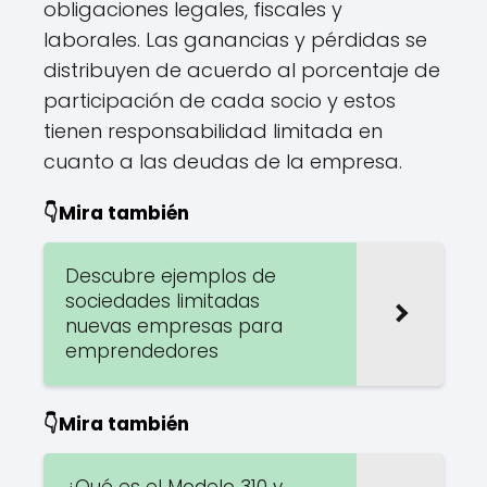
obligaciones legales, fiscales y
laborales. Las ganancias y pérdidas se
distribuyen de acuerdo al porcentaje de
participación de cada socio y estos
tienen responsabilidad limitada en
cuanto a las deudas de la empresa.
👇Mira también
Descubre ejemplos de
sociedades limitadas
nuevas empresas para
emprendedores
👇Mira también
¿Qué es el Modelo 310 y