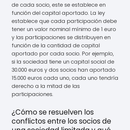
de cada socio, este se establece en
función del capital aportado. La ley
establece que cada participación debe
tener un valor nominal mínimo de 1 euro
y las participaciones se distribuyen en
función de la cantidad de capital
aportado por cada socio. Por ejemplo,
si la sociedad tiene un capital social de
30.000 euros y dos socios han aportado
15.000 euros cada uno, cada uno tendría
derecho a la mitad de las
participaciones.
¿Cómo se resuelven los
conflictos entre los socios de