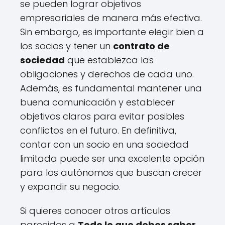
se pueden lograr objetivos
empresariales de manera más efectiva.
Sin embargo, es importante elegir bien a
los socios y tener un
contrato de
sociedad
que establezca las
obligaciones y derechos de cada uno.
Además, es fundamental mantener una
buena comunicación y establecer
objetivos claros para evitar posibles
conflictos en el futuro. En definitiva,
contar con un socio en una sociedad
limitada puede ser una excelente opción
para los autónomos que buscan crecer
y expandir su negocio.
Si quieres conocer otros artículos
parecidos a
Todo lo que debes saber