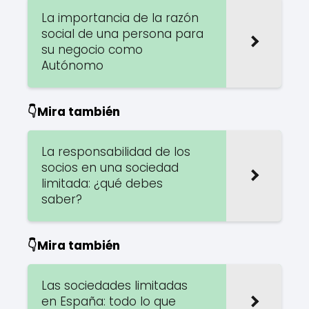
La importancia de la razón
social de una persona para
su negocio como
Autónomo
👇Mira también
La responsabilidad de los
socios en una sociedad
limitada: ¿qué debes
saber?
👇Mira también
Las sociedades limitadas
en España: todo lo que