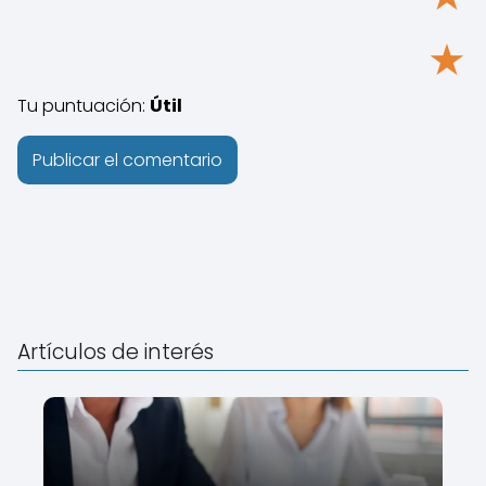
★
Tu puntuación:
Útil
Artículos de interés