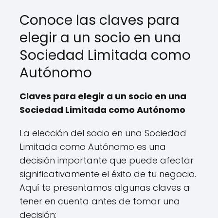
Conoce las claves para
elegir a un socio en una
Sociedad Limitada como
Autónomo
Claves para elegir a un socio en una
Sociedad Limitada como Autónomo
La elección del socio en una Sociedad
Limitada como Autónomo es una
decisión importante que puede afectar
significativamente el éxito de tu negocio.
Aquí te presentamos algunas claves a
tener en cuenta antes de tomar una
decisión: