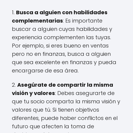
1.
Busca a alguien con habilidades
complementarias
: Es importante
buscar a alguien cuyas habilidades y
experiencia complementen las tuyas.
Por ejemplo, si eres bueno en ventas
pero no en finanzas, busca a alguien
que sea excelente en finanzas y pueda
encargarse de esa área.
2.
Asegúrate de compartir la misma
visión y valores
: Debes asegurarte de
que tu socio comparta la misma visión y
valores que tú. Si tienen objetivos
diferentes, puede haber conflictos en el
futuro que afecten la toma de