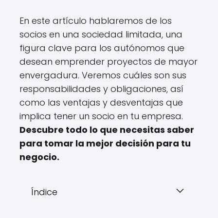
En este artículo hablaremos de los
socios en una sociedad limitada, una
figura clave para los autónomos que
desean emprender proyectos de mayor
envergadura. Veremos cuáles son sus
responsabilidades y obligaciones, así
como las ventajas y desventajas que
implica tener un socio en tu empresa.
Descubre todo lo que necesitas saber
para tomar la mejor decisión para tu
negocio.
Índice