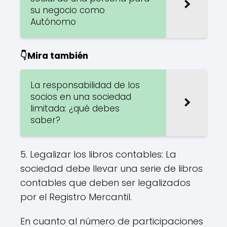
su negocio como
Autónomo
👇Mira también
La responsabilidad de los
socios en una sociedad
limitada: ¿qué debes
saber?
5. Legalizar los libros contables: La
sociedad debe llevar una serie de libros
contables que deben ser legalizados
por el Registro Mercantil.
En cuanto al número de participaciones