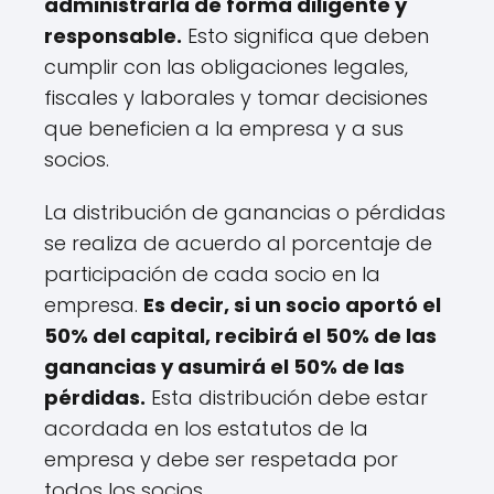
administrarla de forma diligente y
responsable.
Esto significa que deben
cumplir con las obligaciones legales,
fiscales y laborales y tomar decisiones
que beneficien a la empresa y a sus
socios.
La distribución de ganancias o pérdidas
se realiza de acuerdo al porcentaje de
participación de cada socio en la
empresa.
Es decir, si un socio aportó el
50% del capital, recibirá el 50% de las
ganancias y asumirá el 50% de las
pérdidas.
Esta distribución debe estar
acordada en los estatutos de la
empresa y debe ser respetada por
todos los socios.