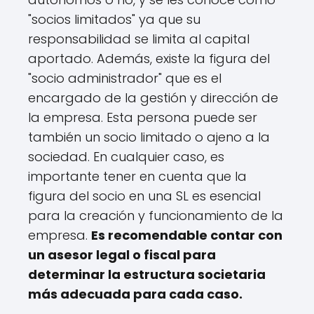
"socios limitados" ya que su
responsabilidad se limita al capital
aportado. Además, existe la figura del
"socio administrador" que es el
encargado de la gestión y dirección de
la empresa. Esta persona puede ser
también un socio limitado o ajeno a la
sociedad. En cualquier caso, es
importante tener en cuenta que la
figura del socio en una SL es esencial
para la creación y funcionamiento de la
empresa.
Es recomendable contar con
un asesor legal o fiscal para
determinar la estructura societaria
más adecuada para cada caso.