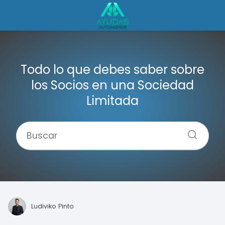
Todo lo que debes saber sobre
los Socios en una Sociedad
Limitada
Ludiviko Pinto