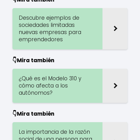
Descubre ejemplos de
sociedades limitadas
nuevas empresas para
emprendedores
👇Mira también
¿Qué es el Modelo 310 y
cómo afecta a los
autónomos?
👇Mira también
La importancia de la razón
social de una persona para