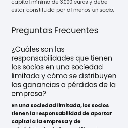
capital mínimo de 3.000 euros y debe
estar constituida por al menos un socio.
Preguntas Frecuentes
¿Cuáles son las
responsabilidades que tienen
los socios en una sociedad
limitada y cómo se distribuyen
las ganancias o pérdidas de la
empresa?
En una sociedad limitada, los socios
tienen la responsabilidad de aportar
capital a la empresa y de