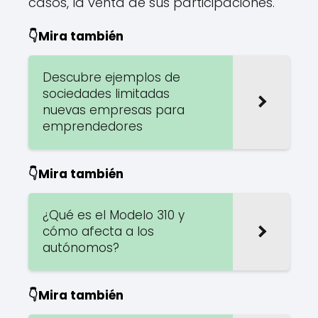
casos, la venta de sus participaciones.
👇Mira también
Descubre ejemplos de
sociedades limitadas
nuevas empresas para
emprendedores
👇Mira también
¿Qué es el Modelo 310 y
cómo afecta a los
autónomos?
👇Mira también