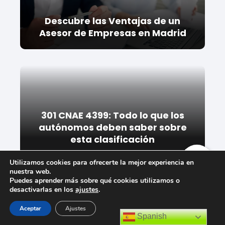
Descubre las Ventajas de un
Asesor de Empresas en Madrid
301 CNAE 4399: Todo lo que los
autónomos deben saber sobre
esta clasificación
Utilizamos cookies para ofrecerte la mejor experiencia en
nuestra web.
Puedes aprender más sobre qué cookies utilizamos o
desactivarlas en los
ajustes
.
Aceptar
Ajustes
Spanish
La importancia del Documento CIF