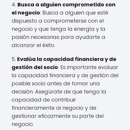
4.
Busca a alguien comprometido con
el negocio
: Busca a alguien que esté
dispuesto a comprometerse con el
negocio y que tenga la energía y la
pasión necesarias para ayudarte a
alcanzar el éxito.
5.
Evalúa la capacidad financiera y de
gestión del socio
: Es importante evaluar
la capacidad financiera y de gestión del
posible socio antes de tomar una
decisión. Asegúrate de que tenga la
capacidad de contribuir
financieramente al negocio y de
gestionar eficazmente su parte del
negocio.