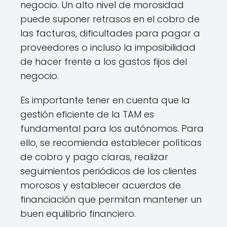
negocio. Un alto nivel de morosidad
puede suponer retrasos en el cobro de
las facturas, dificultades para pagar a
proveedores o incluso la imposibilidad
de hacer frente a los gastos fijos del
negocio.
Es importante tener en cuenta que la
gestión eficiente de la TAM es
fundamental para los autónomos. Para
ello, se recomienda establecer políticas
de cobro y pago claras, realizar
seguimientos periódicos de los clientes
morosos y establecer acuerdos de
financiación que permitan mantener un
buen equilibrio financiero.