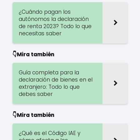
¿Cuándo pagan los
autónomos la declaración
de renta 2023? Todo lo que
necesitas saber
👇Mira también
Guía completa para la
declaración de bienes en el
extranjero: Todo lo que
debes saber
👇Mira también
¿Qué es el Código IAE y