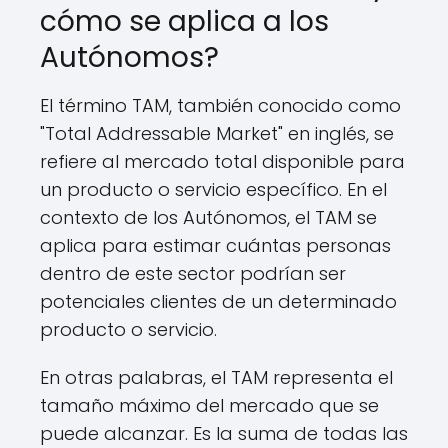
cómo se aplica a los
Autónomos?
El término TAM, también conocido como
"Total Addressable Market" en inglés, se
refiere al mercado total disponible para
un producto o servicio específico. En el
contexto de los Autónomos, el TAM se
aplica para estimar cuántas personas
dentro de este sector podrían ser
potenciales clientes de un determinado
producto o servicio.
En otras palabras, el TAM representa el
tamaño máximo del mercado que se
puede alcanzar. Es la suma de todas las