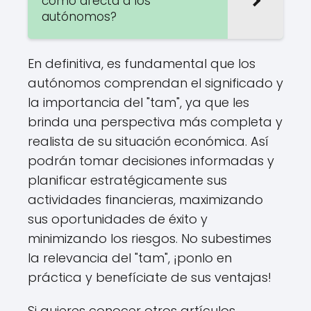
cómo afecta a los
autónomos?
En definitiva, es fundamental que los
autónomos comprendan el significado y
la importancia del "tam", ya que les
brinda una perspectiva más completa y
realista de su situación económica. Así
podrán tomar decisiones informadas y
planificar estratégicamente sus
actividades financieras, maximizando
sus oportunidades de éxito y
minimizando los riesgos. No subestimes
la relevancia del "tam", ¡ponlo en
práctica y benefíciate de sus ventajas!
Si quieres conocer otros artículos