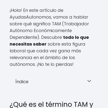
¡Hola! En este artículo de
AyudasAutonomos, vamos a hablar
sobre qué significa TAM (Trabajador
Autónomo Económicamente
Dependiente). Descubre
todo lo que
necesitas saber
sobre esta figura
laboral que cada vez gana más
relevancia en el ámbito de los
autónomos. ¡No te lo pierdas!
Índice
¿Qué es el término TAM y