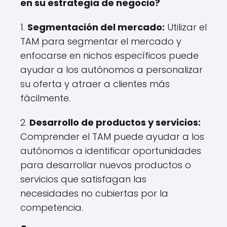
en su estrategia de negocio?
1.
Segmentación del mercado:
Utilizar el
TAM para segmentar el mercado y
enfocarse en nichos específicos puede
ayudar a los autónomos a personalizar
su oferta y atraer a clientes más
fácilmente.
2.
Desarrollo de productos y servicios:
Comprender el TAM puede ayudar a los
autónomos a identificar oportunidades
para desarrollar nuevos productos o
servicios que satisfagan las
necesidades no cubiertas por la
competencia.