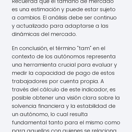
Recuerda que el tamaño de mercado
es una estimación y puede estar sujeto
a cambios. El análisis debe ser continuo
y actualizado para adaptarse a las
dinámicas del mercado.
En conclusión, el término "tam" en el
contexto de los autónomos representa
una herramienta crucial para evaluar y
medir la capacidad de pago de estos
trabajadores por cuenta propia. A
través del cálculo de este indicador, es
posible obtener una visión clara sobre la
solvencia financiera y la estabilidad de
un autónomo, lo cual resulta
fundamental tanto para el mismo como
para aquellos con quienes se relaciona