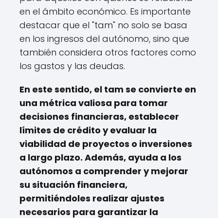
en el ámbito económico. Es importante
destacar que el "tam" no solo se basa
en los ingresos del autónomo, sino que
también considera otros factores como
los gastos y las deudas.
En este sentido, el tam se convierte en
una métrica valiosa para tomar
decisiones financieras, establecer
límites de crédito y evaluar la
viabilidad de proyectos o inversiones
a largo plazo. Además, ayuda a los
autónomos a comprender y mejorar
su situación financiera,
permitiéndoles realizar ajustes
necesarios para garantizar la