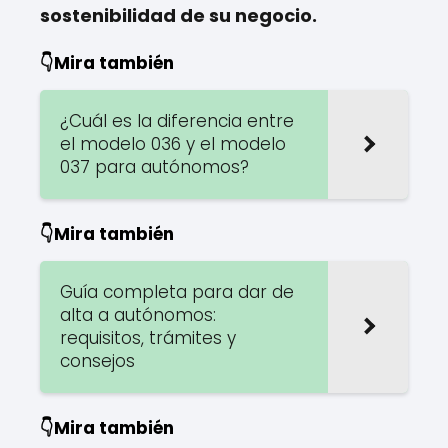
sostenibilidad de su negocio.
👇Mira también
¿Cuál es la diferencia entre
el modelo 036 y el modelo
037 para autónomos?
👇Mira también
Guía completa para dar de
alta a autónomos:
requisitos, trámites y
consejos
👇Mira también