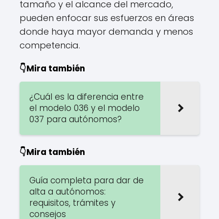
tamaño y el alcance del mercado,
pueden enfocar sus esfuerzos en áreas
donde haya mayor demanda y menos
competencia.
👇Mira también
¿Cuál es la diferencia entre
el modelo 036 y el modelo
037 para autónomos?
👇Mira también
Guía completa para dar de
alta a autónomos:
requisitos, trámites y
consejos