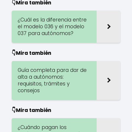
👇Mira también
¿Cuál es la diferencia entre
el modelo 036 y el modelo
037 para autónomos?
👇Mira también
Guía completa para dar de
alta a autónomos:
requisitos, trámites y
consejos
👇Mira también
¿Cuándo pagan los