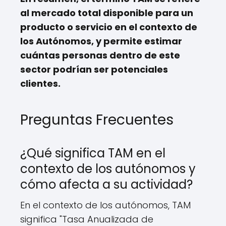
al mercado total disponible para un
producto o servicio en el contexto de
los Autónomos, y permite estimar
cuántas personas dentro de este
sector podrían ser potenciales
clientes.
Preguntas Frecuentes
¿Qué significa TAM en el
contexto de los autónomos y
cómo afecta a su actividad?
En el contexto de los autónomos, TAM
significa "Tasa Anualizada de