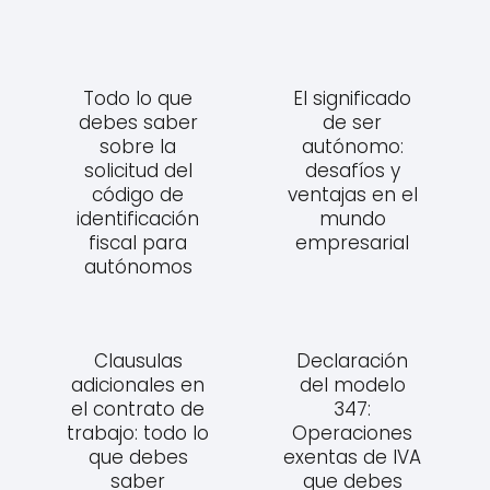
Todo lo que
El significado
debes saber
de ser
sobre la
autónomo:
solicitud del
desafíos y
código de
ventajas en el
identificación
mundo
fiscal para
empresarial
autónomos
Clausulas
Declaración
adicionales en
del modelo
el contrato de
347:
trabajo: todo lo
Operaciones
que debes
exentas de IVA
saber
que debes