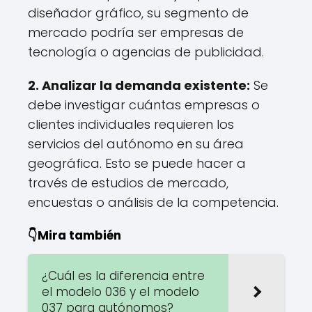
diseñador gráfico, su segmento de
mercado podría ser empresas de
tecnología o agencias de publicidad.
2. Analizar la demanda existente:
Se
debe investigar cuántas empresas o
clientes individuales requieren los
servicios del autónomo en su área
geográfica. Esto se puede hacer a
través de estudios de mercado,
encuestas o análisis de la competencia.
👇Mira también
¿Cuál es la diferencia entre
el modelo 036 y el modelo
037 para autónomos?