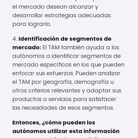
el mercado desean alcanzar y
desarrollar estrategias adecuadas
para lograrlo.
4.
Identificación de segmentos de
mercado:
El TAM también ayuda a los
autónomos a identificar segmentos de
mercado específicos en los que pueden
enfocar sus esfuerzos. Pueden analizar
el TAM por geografía, demografía u
otros criterios relevantes y adaptar sus
productos o servicios para satisfacer
las necesidades de esos segmentos.
Entonces, ¿cómo pueden los
autónomos utilizar esta información