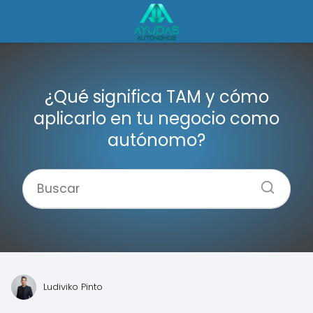
¿Qué significa TAM y cómo
aplicarlo en tu negocio como
autónomo?
Ludiviko Pinto