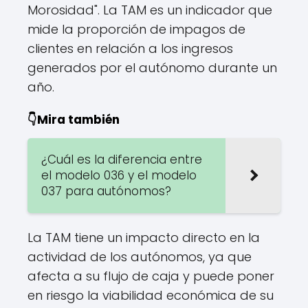
Morosidad". La TAM es un indicador que
mide la proporción de impagos de
clientes en relación a los ingresos
generados por el autónomo durante un
año.
👇Mira también
¿Cuál es la diferencia entre
el modelo 036 y el modelo
037 para autónomos?
La TAM tiene un impacto directo en la
actividad de los autónomos, ya que
afecta a su flujo de caja y puede poner
en riesgo la viabilidad económica de su