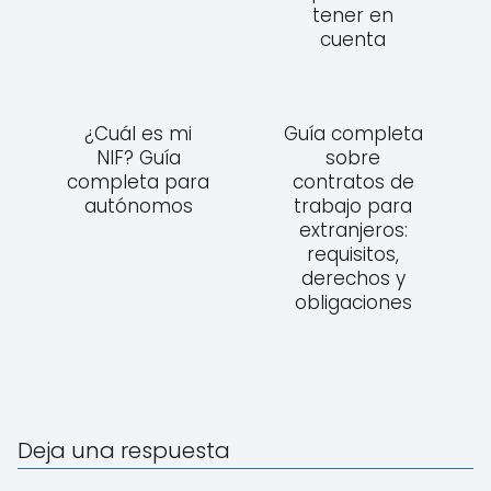
tener en
cuenta
¿Cuál es mi
Guía completa
NIF? Guía
sobre
completa para
contratos de
autónomos
trabajo para
extranjeros:
requisitos,
derechos y
obligaciones
Deja una respuesta