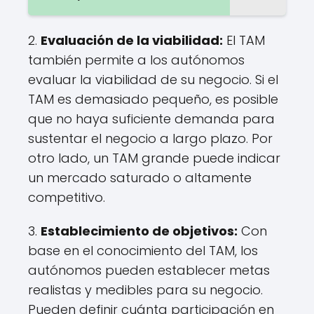
2.
Evaluación de la viabilidad:
El TAM
también permite a los autónomos
evaluar la viabilidad de su negocio. Si el
TAM es demasiado pequeño, es posible
que no haya suficiente demanda para
sustentar el negocio a largo plazo. Por
otro lado, un TAM grande puede indicar
un mercado saturado o altamente
competitivo.
3.
Establecimiento de objetivos:
Con
base en el conocimiento del TAM, los
autónomos pueden establecer metas
realistas y medibles para su negocio.
Pueden definir cuánta participación en