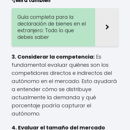
👇Mira también
Guía completa para la
declaración de bienes en el
extranjero: Todo lo que
debes saber
3. Considerar la competencia:
Es
fundamental evaluar quiénes son los
competidores directos e indirectos del
autónomo en el mercado. Esto ayudará
a entender cómo se distribuye
actualmente la demanda y qué
porcentaje podría capturar el
autónomo.
4. Evaluar el tamaño del mercado