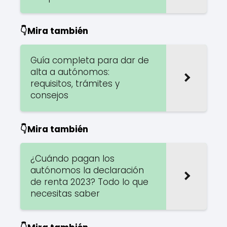
👇Mira también
Guía completa para dar de
alta a autónomos:
requisitos, trámites y
consejos
👇Mira también
¿Cuándo pagan los
autónomos la declaración
de renta 2023? Todo lo que
necesitas saber