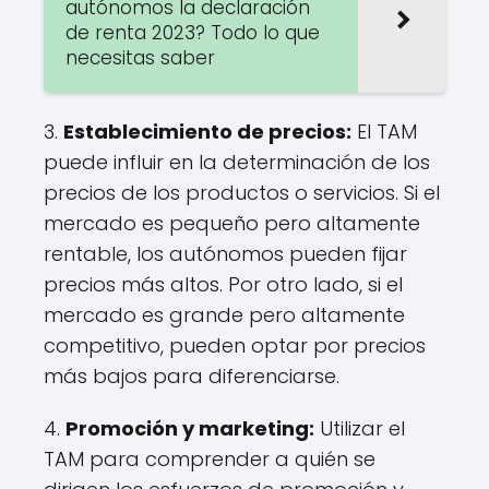
autónomos la declaración
de renta 2023? Todo lo que
necesitas saber
3.
Establecimiento de precios:
El TAM
puede influir en la determinación de los
precios de los productos o servicios. Si el
mercado es pequeño pero altamente
rentable, los autónomos pueden fijar
precios más altos. Por otro lado, si el
mercado es grande pero altamente
competitivo, pueden optar por precios
más bajos para diferenciarse.
4.
Promoción y marketing:
Utilizar el
TAM para comprender a quién se