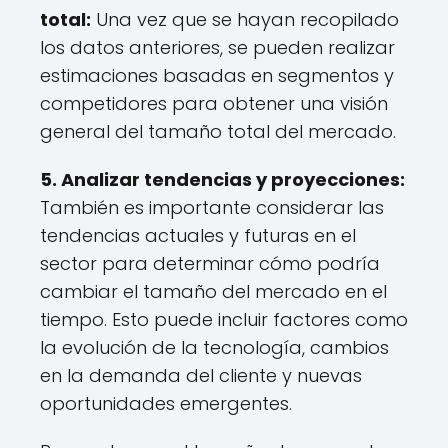
total:
Una vez que se hayan recopilado
los datos anteriores, se pueden realizar
estimaciones basadas en segmentos y
competidores para obtener una visión
general del tamaño total del mercado.
5. Analizar tendencias y proyecciones:
También es importante considerar las
tendencias actuales y futuras en el
sector para determinar cómo podría
cambiar el tamaño del mercado en el
tiempo. Esto puede incluir factores como
la evolución de la tecnología, cambios
en la demanda del cliente y nuevas
oportunidades emergentes.