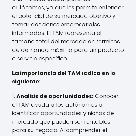
autónomos, ya que les permite entender
el potencial de su mercado objetivo y
tomar decisiones empresariales
informadas. El TAM representa el
tamaño total del mercado en términos
de demanda máxima para un producto
o servicio específico.
La importancia del TAM radica en lo
siguiente:
1.
Análisis de oportunidades:
Conocer
el TAM ayuda a los autónomos a
identificar oportunidades y nichos de
mercado que pueden ser rentables
para su negocio. Al comprender el