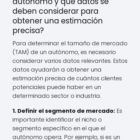
autónomo y qué datos se
deben considerar para
obtener una estimación
precisa?
Para determinar el tamaño de mercado
(TAM) de un autónomo, es necesario
considerar varios datos relevantes. Estos
datos ayudarán a obtener una
estimación precisa de cuántos clientes
potenciales puede haber en un
determinado sector o industria.
1. Definir el segmento de mercado:
Es
importante identificar el nicho o
segmento específico en el que el
autónomo opera. Por ejemplo, si es un