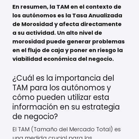
En resumen, la TAM en el contexto de
los autónomos es la Tasa Anualizada
de Morosidad y afecta directamente
a su actividad. Un alto nivel de
morosidad puede generar problemas
en el flujo de caja y poner en riesgo la
viabilidad económica del negocio.
¿Cuál es la importancia del
TAM para los autónomos y
cómo pueden utilizar esta
información en su estrategia
de negocio?
El TAM (Tamaño del Mercado Total) es
una medida crucial para los