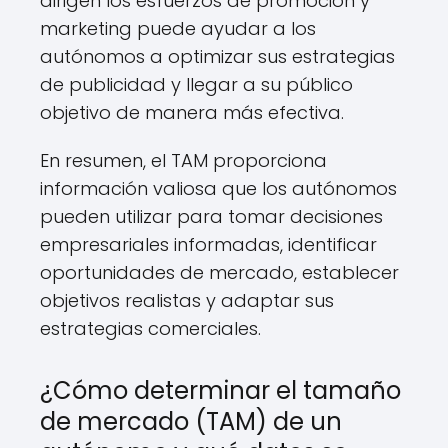
dirigen los esfuerzos de promoción y
marketing puede ayudar a los
autónomos a optimizar sus estrategias
de publicidad y llegar a su público
objetivo de manera más efectiva.
En resumen, el TAM proporciona
información valiosa que los autónomos
pueden utilizar para tomar decisiones
empresariales informadas, identificar
oportunidades de mercado, establecer
objetivos realistas y adaptar sus
estrategias comerciales.
¿Cómo determinar el tamaño
de mercado (TAM) de un