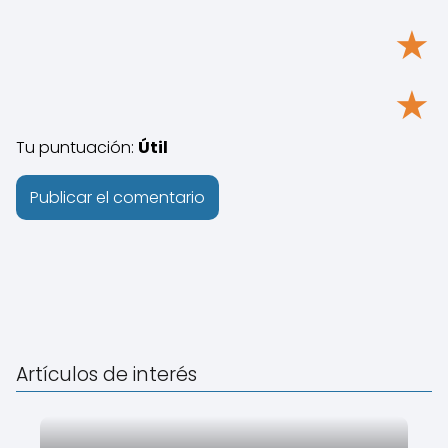
★
★
Tu puntuación:
Útil
Artículos de interés