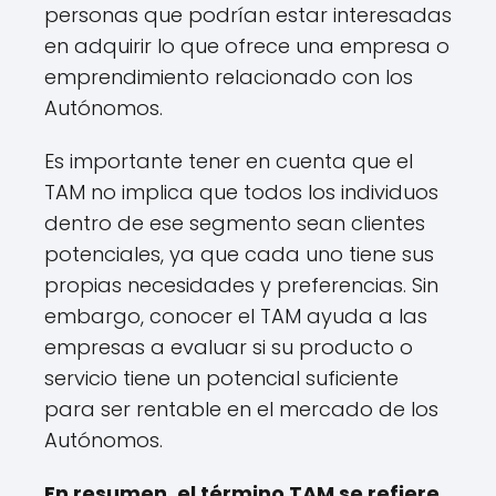
personas que podrían estar interesadas
en adquirir lo que ofrece una empresa o
emprendimiento relacionado con los
Autónomos.
Es importante tener en cuenta que el
TAM no implica que todos los individuos
dentro de ese segmento sean clientes
potenciales, ya que cada uno tiene sus
propias necesidades y preferencias. Sin
embargo, conocer el TAM ayuda a las
empresas a evaluar si su producto o
servicio tiene un potencial suficiente
para ser rentable en el mercado de los
Autónomos.
En resumen, el término TAM se refiere