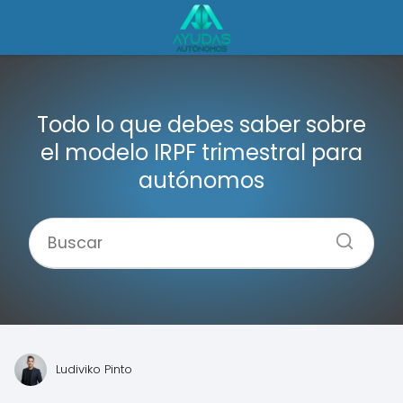
Todo lo que debes saber sobre
el modelo IRPF trimestral para
autónomos
Ludiviko Pinto