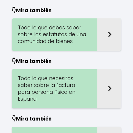
👇Mira también
Todo lo que debes saber
sobre los estatutos de una
comunidad de bienes
👇Mira también
Todo lo que necesitas
saber sobre la factura
para persona física en
España
👇Mira también