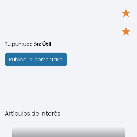
★
★
Tu puntuación:
Útil
Artículos de interés