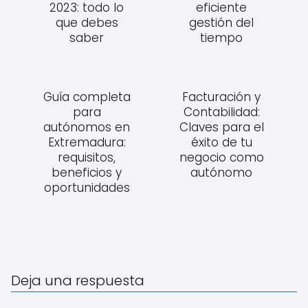
2023: todo lo
eficiente
que debes
gestión del
saber
tiempo
Guía completa
Facturación y
para
Contabilidad:
autónomos en
Claves para el
Extremadura:
éxito de tu
requisitos,
negocio como
beneficios y
autónomo
oportunidades
Deja una respuesta