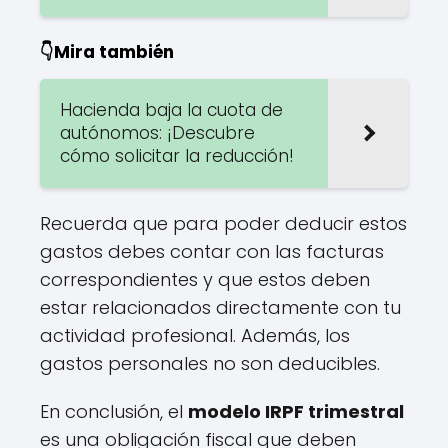
👇Mira también
Hacienda baja la cuota de
autónomos: ¡Descubre
cómo solicitar la reducción!
Recuerda que para poder deducir estos
gastos debes contar con las facturas
correspondientes y que estos deben
estar relacionados directamente con tu
actividad profesional. Además, los
gastos personales no son deducibles.
En conclusión, el
modelo IRPF trimestral
es una obligación fiscal que deben