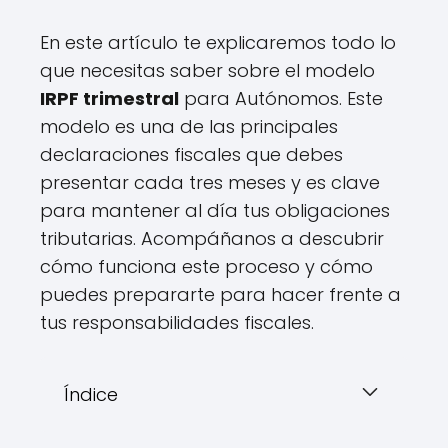
En este artículo te explicaremos todo lo
que necesitas saber sobre el modelo
IRPF trimestral
para Autónomos. Este
modelo es una de las principales
declaraciones fiscales que debes
presentar cada tres meses y es clave
para mantener al día tus obligaciones
tributarias. Acompáñanos a descubrir
cómo funciona este proceso y cómo
puedes prepararte para hacer frente a
tus responsabilidades fiscales.
Índice