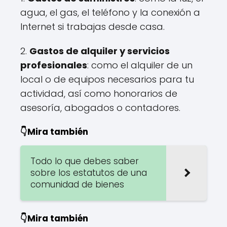
agua, el gas, el teléfono y la conexión a
Internet si trabajas desde casa.
2.
Gastos de alquiler y servicios
profesionales
: como el alquiler de un
local o de equipos necesarios para tu
actividad, así como honorarios de
asesoría, abogados o contadores.
👇Mira también
Todo lo que debes saber
sobre los estatutos de una
comunidad de bienes
👇Mira también