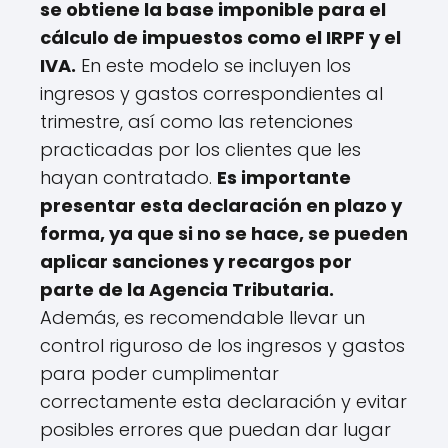
se obtiene la base imponible para el
cálculo de impuestos como el IRPF y el
IVA.
En este modelo se incluyen los
ingresos y gastos correspondientes al
trimestre, así como las retenciones
practicadas por los clientes que les
hayan contratado.
Es importante
presentar esta declaración en plazo y
forma, ya que si no se hace, se pueden
aplicar sanciones y recargos por
parte de la Agencia Tributaria.
Además, es recomendable llevar un
control riguroso de los ingresos y gastos
para poder cumplimentar
correctamente esta declaración y evitar
posibles errores que puedan dar lugar