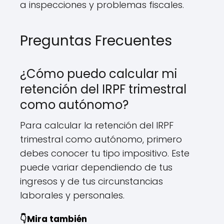
a inspecciones y problemas fiscales.
Preguntas Frecuentes
¿Cómo puedo calcular mi
retención del IRPF trimestral
como autónomo?
Para calcular la retención del IRPF
trimestral como autónomo, primero
debes conocer tu tipo impositivo. Este
puede variar dependiendo de tus
ingresos y de tus circunstancias
laborales y personales.
👇Mira también