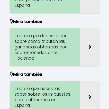
España
👇Mira también
Todo lo que debes saber
sobre cómo tributan las
ganancias obtenidas por
criptomonedas ante
Hacienda
👇Mira también
Todo lo que necesitas
saber sobre los impuestos
para autónomos en
España.