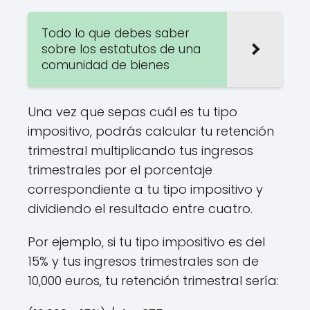
Todo lo que debes saber
sobre los estatutos de una
comunidad de bienes
Una vez que sepas cuál es tu tipo
impositivo, podrás calcular tu retención
trimestral multiplicando tus ingresos
trimestrales por el porcentaje
correspondiente a tu tipo impositivo y
dividiendo el resultado entre cuatro.
Por ejemplo, si tu tipo impositivo es del
15% y tus ingresos trimestrales son de
10,000 euros, tu retención trimestral sería: