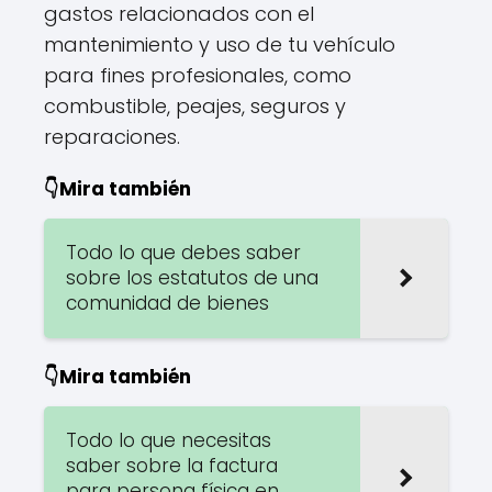
gastos relacionados con el
mantenimiento y uso de tu vehículo
para fines profesionales, como
combustible, peajes, seguros y
reparaciones.
👇Mira también
Todo lo que debes saber
sobre los estatutos de una
comunidad de bienes
👇Mira también
Todo lo que necesitas
saber sobre la factura
para persona física en