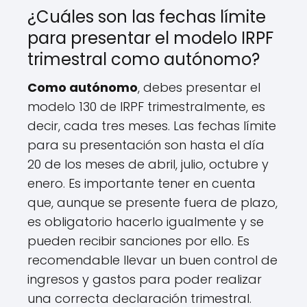
¿Cuáles son las fechas límite
para presentar el modelo IRPF
trimestral como autónomo?
Como autónomo
, debes presentar el
modelo 130 de IRPF trimestralmente, es
decir, cada tres meses. Las fechas límite
para su presentación son hasta el día
20 de los meses de abril, julio, octubre y
enero. Es importante tener en cuenta
que, aunque se presente fuera de plazo,
es obligatorio hacerlo igualmente y se
pueden recibir sanciones por ello. Es
recomendable llevar un buen control de
ingresos y gastos para poder realizar
una correcta declaración trimestral.