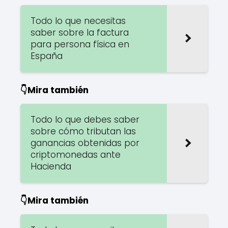
Todo lo que necesitas
saber sobre la factura
para persona física en
España
👇Mira también
Todo lo que debes saber
sobre cómo tributan las
ganancias obtenidas por
criptomonedas ante
Hacienda
👇Mira también