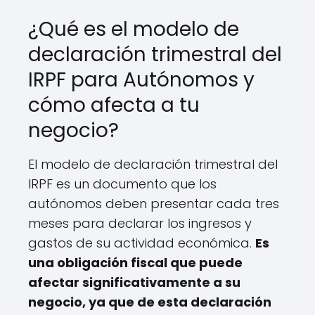
¿Qué es el modelo de
declaración trimestral del
IRPF para Autónomos y
cómo afecta a tu
negocio?
El modelo de declaración trimestral del
IRPF es un documento que los
autónomos deben presentar cada tres
meses para declarar los ingresos y
gastos de su actividad económica.
Es
una obligación fiscal que puede
afectar significativamente a su
negocio, ya que de esta declaración