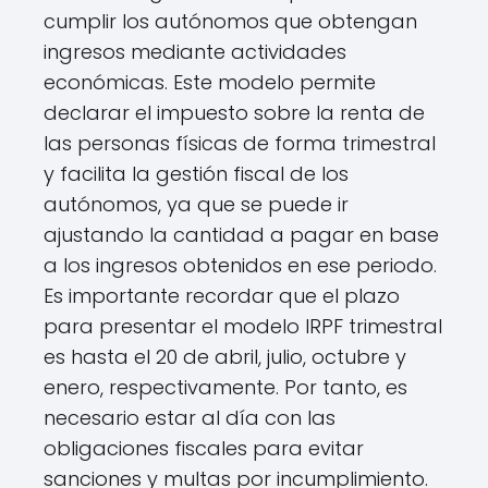
cumplir los autónomos que obtengan
ingresos mediante actividades
económicas. Este modelo permite
declarar el impuesto sobre la renta de
las personas físicas de forma trimestral
y facilita la gestión fiscal de los
autónomos, ya que se puede ir
ajustando la cantidad a pagar en base
a los ingresos obtenidos en ese periodo.
Es importante recordar que el plazo
para presentar el modelo IRPF trimestral
es hasta el 20 de abril, julio, octubre y
enero, respectivamente. Por tanto, es
necesario estar al día con las
obligaciones fiscales para evitar
sanciones y multas por incumplimiento.