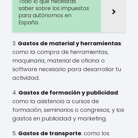
Todo lo que necesitas
saber sobre los impuestos
para autónomos en
España.
3.
Gastos de material y herramientas
:
como la compra de herramientas,
maquinaria, material de oficina o
software necesario para desarrollar tu
actividad.
4.
Gastos de formación y publicidad
:
como la asistencia a cursos de
formación, seminarios o congresos, y los
gastos en publicidad y marketing.
5.
Gastos de transporte
: como los