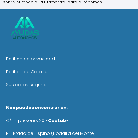
sobre el modelo IRPF trimestral para autónomos
Política de privacidad
Política de Cookies
Sus datos seguros
Nos puedes encontrar en:
C/ Impresores 20
«CooLab»
P.E Prado del Espino (Boadilla del Monte)