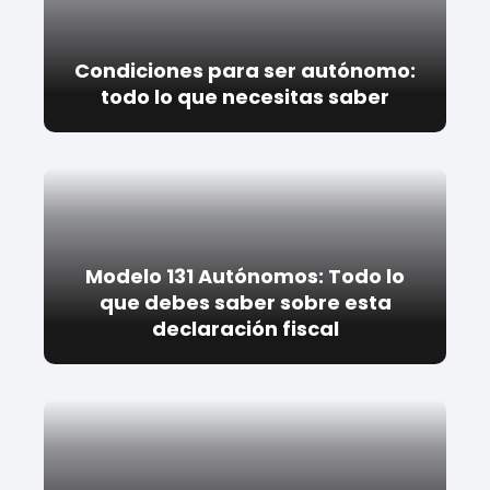
Condiciones para ser autónomo:
todo lo que necesitas saber
Modelo 131 Autónomos: Todo lo
que debes saber sobre esta
declaración fiscal