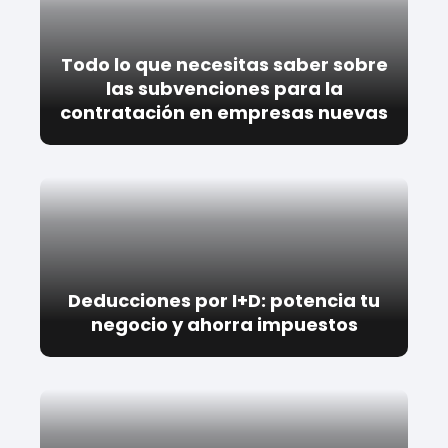
Todo lo que necesitas saber sobre
las subvenciones para la
contratación en empresas nuevas
Deducciones por I+D: potencia tu
negocio y ahorra impuestos