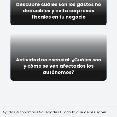
Descubre cuáles son los gastos no
deducibles y evita sorpresas
fiscales en tu negocio
Actividad no esencial: ¿Cuáles son
y cómo se ven afectados los
autónomos?
Ayudas Autónomos
Novedades
Todo lo que debes saber