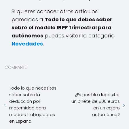
Si quieres conocer otros artículos
parecidos a
Todo lo que debes saber
sobre el modelo IRPF trimestral para
autónomos
puedes visitar la categoría
Novedades
.
COMPARTE
Todo lo que necesitas
saber sobre la
¿Es posible depositar
deducción por
un billete de 500 euros
maternidad para
en un cajero
madres trabajadoras
automático?
en España