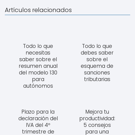
Artículos relacionados
Todo lo que
Todo lo que
necesitas
debes saber
saber sobre el
sobre el
resumen anual
esquema de
del modelo 130
sanciones
para
tributarias
autónomos
Plazo para la
Mejora tu
declaración del
productividad:
IVA del 4º
5 consejos
trimestre de
para una