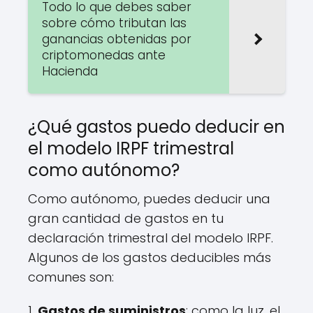
Todo lo que debes saber
sobre cómo tributan las
ganancias obtenidas por
criptomonedas ante
Hacienda
¿Qué gastos puedo deducir en
el modelo IRPF trimestral
como autónomo?
Como autónomo, puedes deducir una
gran cantidad de gastos en tu
declaración trimestral del modelo IRPF.
Algunos de los gastos deducibles más
comunes son:
1.
Gastos de suministros
: como la luz, el