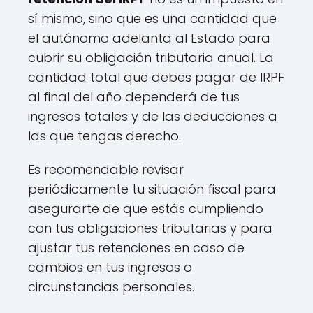
sí mismo, sino que es una cantidad que
el autónomo adelanta al Estado para
cubrir su obligación tributaria anual. La
cantidad total que debes pagar de IRPF
al final del año dependerá de tus
ingresos totales y de las deducciones a
las que tengas derecho.
Es recomendable revisar
periódicamente tu situación fiscal para
asegurarte de que estás cumpliendo
con tus obligaciones tributarias y para
ajustar tus retenciones en caso de
cambios en tus ingresos o
circunstancias personales.